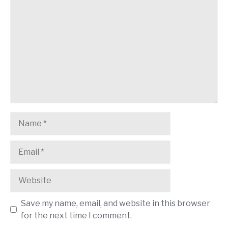
Save my name, email, and website in this browser
for the next time I comment.