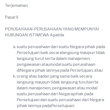
Terjemahan:
Pasal 9
PERUSAHAAN-PERUSAHAAN YANG MEMPUNYAI
HUBUNGAN ISTIMEWA Apabila
suatu perusahaan dari suatu Negara pihak pada
Persetujuan baik secaralangsung maupun tidak
langsung turut serta dalam manajemen,
pengawasan ataumodal suatu perusahaan
diNegara pihak lainnya pada Persetujuan, atau
orang atau badan yang sama baik secara
langsung maupun tidak langsung turutserta
dalam manajemen, pengawasan atau modal
suatu perusahaan dari Negarapihak pada
Persetujuan dan suatu perusahaan dari Negara
pihak lainnya padaPersetujuan;