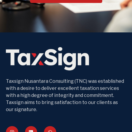
Taxsign Nusantara Consulting (TNC) was established
with a desire to deliver excellent taxation services
with a high degree of integrity and commitment.
Taxsign aims to bring satisfaction to our clients as
our signature.