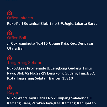
Office Jakarta
Ruko Puri Botanical Blok I9 no 8-9, Joglo, Jakarta Barat
Office Bali
Jl. Cokroaminoto No.410, Ubung Kaja, Kec. Denpasar
Utara, Bali
Tangerang Selatan
Ruko Akasa Promenade Jl. Lengkong Gudang Timur
Raya, Blok A2 No. 22-23 Lengkong Gudang Tim., BSD,
Kota Tangerang Selatan, Banten 15310
Bogor
Ruko Grand Dayu Darias No.2 Simpang Salabenda Jl.
Kemang Kiara, Parakan Jaya, Kec. Kemang, Kabupaten