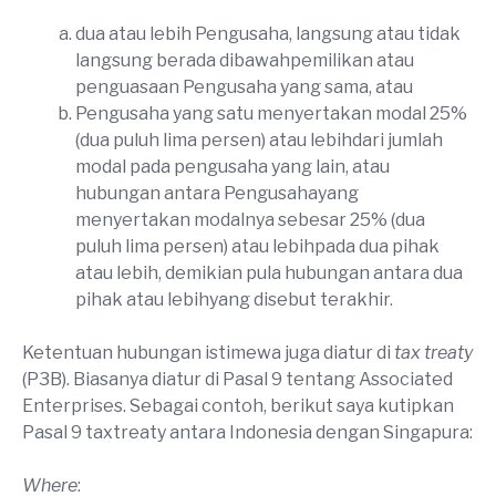
dua atau lebih Pengusaha, langsung atau tidak
langsung berada dibawahpemilikan atau
penguasaan Pengusaha yang sama, atau
Pengusaha yang satu menyertakan modal 25%
(dua puluh lima persen) atau lebihdari jumlah
modal pada pengusaha yang lain, atau
hubungan antara Pengusahayang
menyertakan modalnya sebesar 25% (dua
puluh lima persen) atau lebihpada dua pihak
atau lebih, demikian pula hubungan antara dua
pihak atau lebihyang disebut terakhir.
Ketentuan hubungan istimewa juga diatur di
tax treaty
(P3B). Biasanya diatur di Pasal 9 tentang Associated
Enterprises. Sebagai contoh, berikut saya kutipkan
Pasal 9 taxtreaty antara Indonesia dengan Singapura:
Where
: