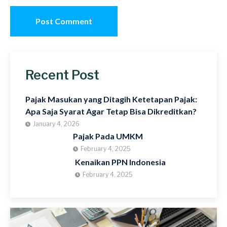
Recent Post
Pajak Masukan yang Ditagih Ketetapan Pajak:
Apa Saja Syarat Agar Tetap Bisa Dikreditkan?
January 4, 2026
Pajak Pada UMKM
February 4, 2025
Kenaikan PPN Indonesia
February 4, 2025