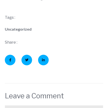
Tags :
Uncategorized
Share :
Leave a Comment