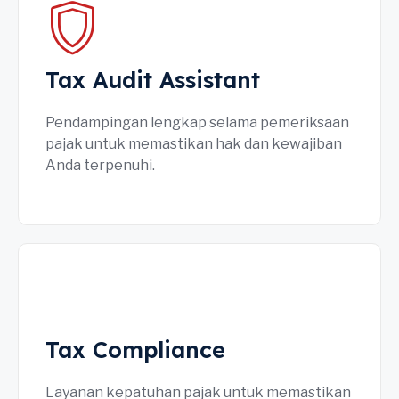
Tax Audit Assistant
Pendampingan lengkap selama pemeriksaan
pajak untuk memastikan hak dan kewajiban
Anda terpenuhi.
Tax Compliance
Layanan kepatuhan pajak untuk memastikan