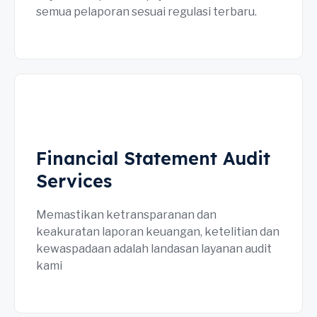
semua pelaporan sesuai regulasi terbaru.
Financial Statement Audit
Services
Memastikan ketransparanan dan
keakuratan laporan keuangan, ketelitian dan
kewaspadaan adalah landasan layanan audit
kami