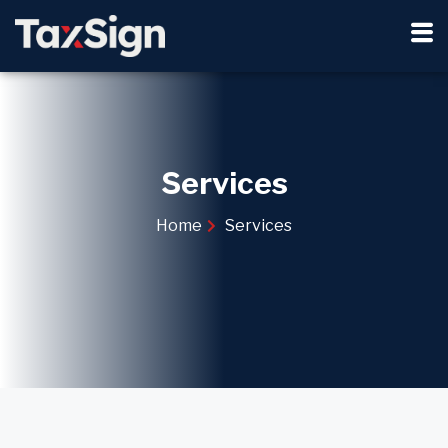
Services
Home
Services