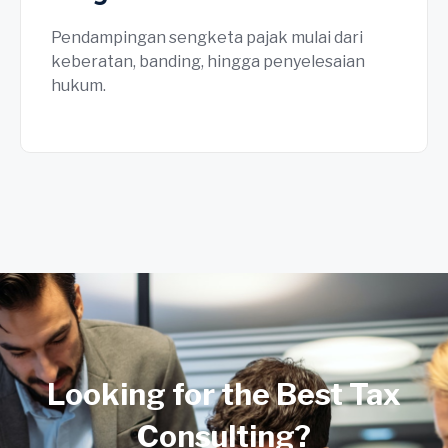
Pendampingan sengketa pajak mulai dari
keberatan, banding, hingga penyelesaian
hukum.
Looking for the Best Tax
Consulting?