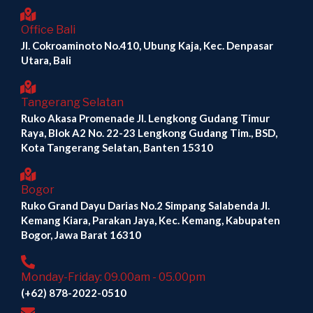
Office Bali
Jl. Cokroaminoto No.410, Ubung Kaja, Kec. Denpasar
Utara, Bali
Tangerang Selatan
Ruko Akasa Promenade Jl. Lengkong Gudang Timur
Raya, Blok A2 No. 22-23 Lengkong Gudang Tim., BSD,
Kota Tangerang Selatan, Banten 15310
Bogor
Ruko Grand Dayu Darias No.2 Simpang Salabenda Jl.
Kemang Kiara, Parakan Jaya, Kec. Kemang, Kabupaten
Bogor, Jawa Barat 16310
Monday-Friday: 09.00am - 05.00pm
(+62) 878-2022-0510