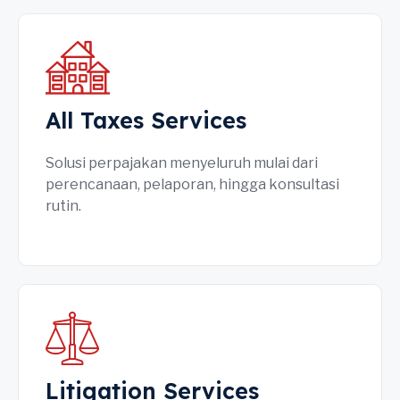
All Taxes Services
Solusi perpajakan menyeluruh mulai dari
perencanaan, pelaporan, hingga konsultasi
rutin.
Litigation Services