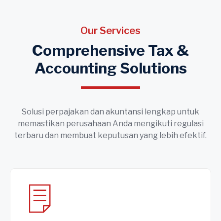
Our Services
Comprehensive Tax &
Accounting Solutions
Solusi perpajakan dan akuntansi lengkap untuk
memastikan perusahaan Anda mengikuti regulasi
terbaru dan membuat keputusan yang lebih efektif.