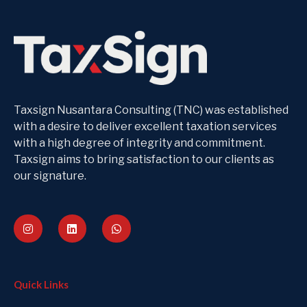
Taxsign Nusantara Consulting (TNC) was established
with a desire to deliver excellent taxation services
with a high degree of integrity and commitment.
Taxsign aims to bring satisfaction to our clients as
our signature.
Quick Links