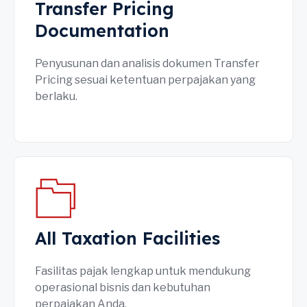
Transfer Pricing
Documentation
Penyusunan dan analisis dokumen Transfer
Pricing sesuai ketentuan perpajakan yang
berlaku.
All Taxation Facilities
Fasilitas pajak lengkap untuk mendukung
operasional bisnis dan kebutuhan
perpajakan Anda.