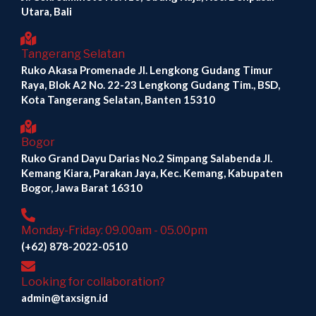
Utara, Bali
Tangerang Selatan
Ruko Akasa Promenade Jl. Lengkong Gudang Timur
Raya, Blok A2 No. 22-23 Lengkong Gudang Tim., BSD,
Kota Tangerang Selatan, Banten 15310
Bogor
Ruko Grand Dayu Darias No.2 Simpang Salabenda Jl.
Kemang Kiara, Parakan Jaya, Kec. Kemang, Kabupaten
Bogor, Jawa Barat 16310
Monday-Friday: 09.00am - 05.00pm
(+62) 878-2022-0510
Looking for collaboration?
admin@taxsign.id