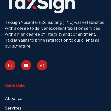
Taxsign Nusantara Consulting (TNC) was established
with a desire to deliver excellent taxation services
with a high degree of integrity and commitment.
Taxsign aims to bring satisfaction to our clients as
our signature.
Quick Links
About Us
Services