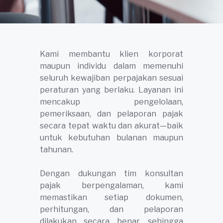
Kami membantu klien korporat
maupun individu dalam memenuhi
seluruh kewajiban perpajakan sesuai
peraturan yang berlaku. Layanan ini
mencakup pengelolaan,
pemeriksaan, dan pelaporan pajak
secara tepat waktu dan akurat—baik
untuk kebutuhan bulanan maupun
tahunan.
Dengan dukungan tim konsultan
pajak berpengalaman, kami
memastikan setiap dokumen,
perhitungan, dan pelaporan
dilakukan secara benar, sehingga